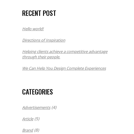
RECENT POST
Hello world!
Directions of Inspiration
Helping clients achieve a competitive advantage
through their people.
We Can Help You Design Complete Experiences
CATEGORIES
(4)
Advertisements
(5)
Article
(8)
Brand