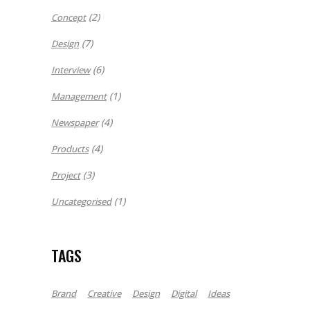
(2)
Concept
(7)
Design
(6)
Interview
(1)
Management
(4)
Newspaper
(4)
Products
(3)
Project
(1)
Uncategorised
TAGS
Brand
Creative
Design
Digital
Ideas