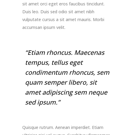
sit amet orci eget eros faucibus tincidunt.
Duis leo. Duis sed odio sit amet nibh
vulputate cursus a sit amet mauris. Morbi
accumsan ipsum velit.
“Etiam rhoncus. Maecenas
tempus, tellus eget
condimentum rhoncus, sem
quam semper libero, sit
amet adipiscing sem neque
sed ipsum.”
Quisque rutrum. Aenean imperdiet. Etiam