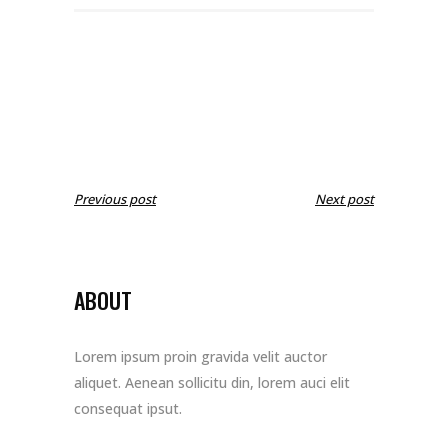
Previous post
Next post
ABOUT
Lorem ipsum proin gravida velit auctor
aliquet. Aenean sollicitu din, lorem auci elit
consequat ipsut.