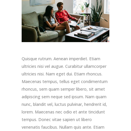
Quisque rutrum. Aenean imperdiet. Etiam
ultricies nisi vel augue. Curabitur ullamcorper
ultricies nisi. Nam eget dui. Etiam rhoncus.
Maecenas tempus, tellus eget condimentum
rhoncus, sem quam semper libero, sit amet
adipiscing sem neque sed ipsum. Nam quam
nunc, blandit vel, luctus pulvinar, hendrerit id,
lorem. Maecenas nec odio et ante tincidunt
tempus. Donec vitae sapien ut libero
venenatis faucibus. Nullam quis ante. Etiam