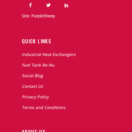
Site: PurpleSheep
QUICK LINKS
Industrial Heat Exchangers
Fuel Tank Re-Nu
Social Blog
Contact Us
Privacy Policy
Terms and Conditions
ABOUT US