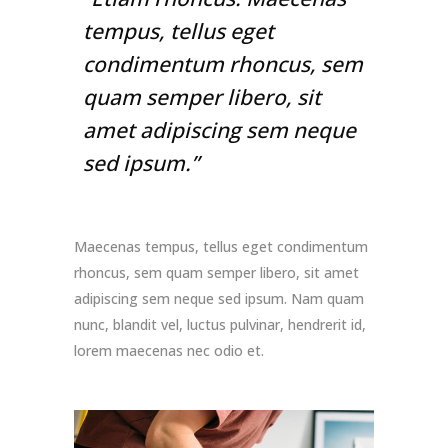
tempus, tellus eget
condimentum rhoncus, sem
quam semper libero, sit
amet adipiscing sem neque
sed ipsum.”
Maecenas tempus, tellus eget condimentum
rhoncus, sem quam semper libero, sit amet
adipiscing sem neque sed ipsum. Nam quam
nunc, blandit vel, luctus pulvinar, hendrerit id,
lorem maecenas nec odio et.